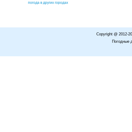
погода в других городах
Copyright @ 2012-2
Погодные 